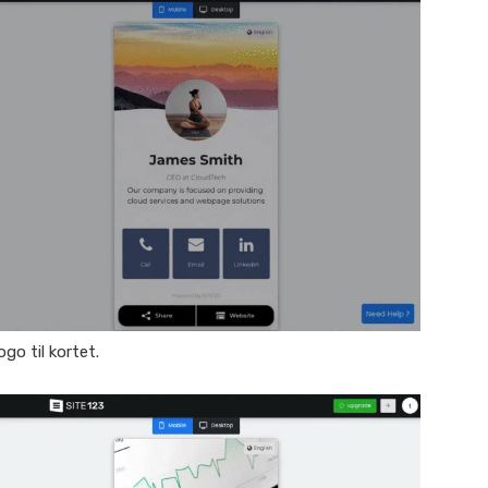
ogo til kortet.