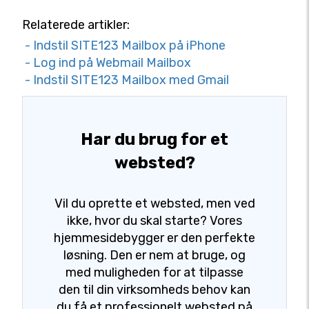
Relaterede artikler:
- Indstil SITE123 Mailbox på iPhone
- Log ind på Webmail Mailbox
- Indstil SITE123 Mailbox med Gmail
Har du brug for et
websted?
Vil du oprette et websted, men ved
ikke, hvor du skal starte? Vores
hjemmesidebygger er den perfekte
løsning. Den er nem at bruge, og
med muligheden for at tilpasse
den til din virksomheds behov kan
du få et professionelt websted på