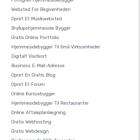
Websted For Begivenheden
Opret Et Musikwebsted
Bryllupshjemmeside Bygger
Gratis Online Portfolio
Hjemmesidebygger Til Små Virksomheder
Digitalt Visitkort
Business E-Mail-Adresse
Opret En Gratis Blog
Opret Et Forum
Online Kursusbygger
Hjemmesidebygger Til Restauranter
Online Aftaleplanlægning
Gratis Webhosting
Gratis Webdesign