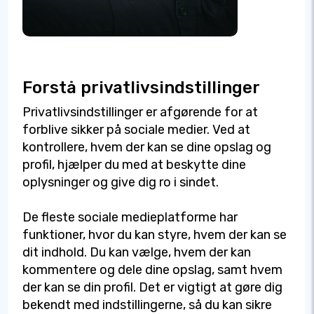
Forstå privatlivsindstillinger
Privatlivsindstillinger er afgørende for at
forblive sikker på sociale medier. Ved at
kontrollere, hvem der kan se dine opslag og
profil, hjælper du med at beskytte dine
oplysninger og give dig ro i sindet.
De fleste sociale medieplatforme har
funktioner, hvor du kan styre, hvem der kan se
dit indhold. Du kan vælge, hvem der kan
kommentere og dele dine opslag, samt hvem
der kan se din profil. Det er vigtigt at gøre dig
bekendt med indstillingerne, så du kan sikre