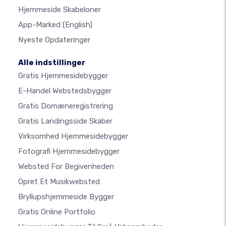
Hjemmeside Skabeloner
App-Marked
(English)
Nyeste Opdateringer
Alle indstillinger
Gratis Hjemmesidebygger
E-Handel Webstedsbygger
Gratis Domæneregistrering
Gratis Landingsside Skaber
Virksomhed Hjemmesidebygger
Fotografi Hjemmesidebygger
Websted For Begivenheden
Opret Et Musikwebsted
Bryllupshjemmeside Bygger
Gratis Online Portfolio