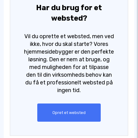
Har du brug for et
websted?
Vil du oprette et websted, men ved
ikke, hvor du skal starte? Vores
hjemmesidebygger er den perfekte
løsning. Den er nem at bruge, og
med muligheden for at tilpasse
den til din virksomheds behov kan
du få et professionelt websted på
ingen tid.
Opret et websted