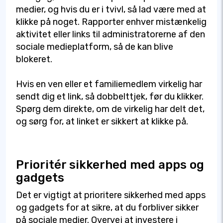
medier, og hvis du er i tvivl, så lad være med at
klikke på noget. Rapporter enhver mistænkelig
aktivitet eller links til administratorerne af den
sociale medieplatform, så de kan blive
blokeret.
Hvis en ven eller et familiemedlem virkelig har
sendt dig et link, så dobbelttjek, før du klikker.
Spørg dem direkte, om de virkelig har delt det,
og sørg for, at linket er sikkert at klikke på.
Prioritér sikkerhed med apps og
gadgets
Det er vigtigt at prioritere sikkerhed med apps
og gadgets for at sikre, at du forbliver sikker
på sociale medier. Overvej at investere i