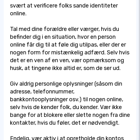
svært at verificere folks sande identiteter
online.
Tal med dine forældre eller værger, hvis du
befinder dig i en situation, hvor en person
online får dig til at føle dig utilpas, eller der er
nogen form for mistænkelig adfærd. Selv hvis
det er en ven af en ven, vær opmærksom og
husk, at tingene ikke altid er, som de ser ud.
Giv aldrig personlige oplysninger (såsom din
adresse, telefonnummer,
bankkontooplysninger osv.) til nogen online,
selv hvis de kender folk, du kender. Vær ikke
bange for at blokere eller slette nogen fra dine
kontakter, hvis du føler, det er nødvendigt.
Endelig, vær aktiv i at opretholde din kontos