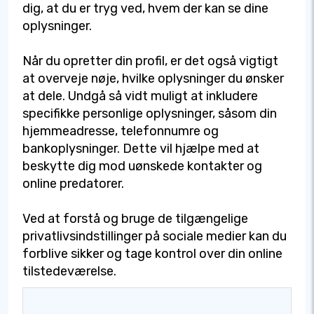
dig, at du er tryg ved, hvem der kan se dine
oplysninger.
Når du opretter din profil, er det også vigtigt
at overveje nøje, hvilke oplysninger du ønsker
at dele. Undgå så vidt muligt at inkludere
specifikke personlige oplysninger, såsom din
hjemmeadresse, telefonnumre og
bankoplysninger. Dette vil hjælpe med at
beskytte dig mod uønskede kontakter og
online predatorer.
Ved at forstå og bruge de tilgængelige
privatlivsindstillinger på sociale medier kan du
forblive sikker og tage kontrol over din online
tilstedeværelse.