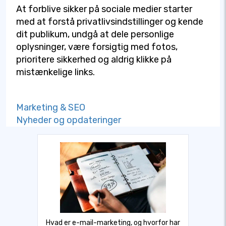
At forblive sikker på sociale medier starter
med at forstå privatlivsindstillinger og kende
dit publikum, undgå at dele personlige
oplysninger, være forsigtig med fotos,
prioritere sikkerhed og aldrig klikke på
mistænkelige links.
Marketing & SEO
Nyheder og opdateringer
Hvad er e-mail-marketing, og hvorfor har