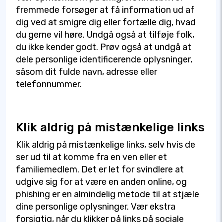
fremmede forsøger at få information ud af
dig ved at smigre dig eller fortælle dig, hvad
du gerne vil høre. Undgå også at tilføje folk,
du ikke kender godt. Prøv også at undgå at
dele personlige identificerende oplysninger,
såsom dit fulde navn, adresse eller
telefonnummer.
Klik aldrig på mistænkelige links
Klik aldrig på mistænkelige links, selv hvis de
ser ud til at komme fra en ven eller et
familiemedlem. Det er let for svindlere at
udgive sig for at være en anden online, og
phishing er en almindelig metode til at stjæle
dine personlige oplysninger. Vær ekstra
forsigtig, når du klikker på links på sociale