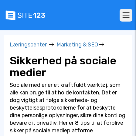
Læringscenter
Marketing & SEO
Sikkerhed på sociale
medier
Sociale medier er et kraftfuldt værktøj, som
alle kan bruge til at holde kontakten. Det er
dog vigtigt at følge sikkerheds- og
beskyttelsesprotokollerne for at beskytte
dine personlige oplysninger, sikre dine konti og
bevare dit privatliv. Her er 8 tips til at forblive
sikker på sociale medieplatforme