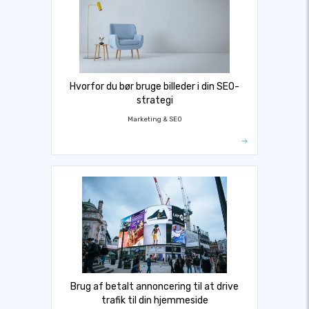
Hvorfor du bør bruge billeder i din SEO-
strategi
Marketing & SEO
Brug af betalt annoncering til at drive
trafik til din hjemmeside