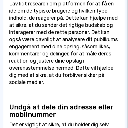
Lav lidt research om platformen for at få en
idé om de typiske brugere og hvilken type
indhold, de reagerer på. Dette kan hjælpe med
at sikre, at du sender det rigtige budskab og
interagerer med de rette personer. Det kan
også være gavnligt at analysere dit publikums
engagement med dine opslag, såsom likes,
kommentarer og delinger, for at måle deres
reaktion og justere dine opslag i
overensstemmelse hermed. Dette vil hjælpe
dig med at sikre, at du forbliver sikker på
sociale medier.
Undgå at dele din adresse eller
mobilnummer
Det er vigtigt at sikre, at du holder dig selv