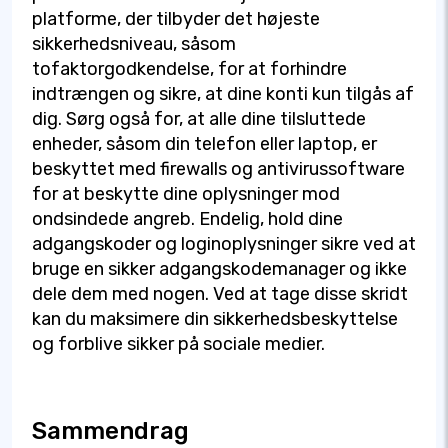
platforme, der tilbyder det højeste
sikkerhedsniveau, såsom
tofaktorgodkendelse, for at forhindre
indtrængen og sikre, at dine konti kun tilgås af
dig. Sørg også for, at alle dine tilsluttede
enheder, såsom din telefon eller laptop, er
beskyttet med firewalls og antivirussoftware
for at beskytte dine oplysninger mod
ondsindede angreb. Endelig, hold dine
adgangskoder og loginoplysninger sikre ved at
bruge en sikker adgangskodemanager og ikke
dele dem med nogen. Ved at tage disse skridt
kan du maksimere din sikkerhedsbeskyttelse
og forblive sikker på sociale medier.
Sammendrag