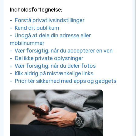
Indholdsfortegnelse:
- Forstå privatlivsindstillinger
- Kend dit publikum
- Undgå at dele din adresse eller
mobilnummer
- Vær forsigtig, når du accepterer en ven
- Del ikke private oplysninger
- Vær forsigtig, når du deler fotos
- Klik aldrig på mistænkelige links
- Prioritér sikkerhed med apps og gadgets