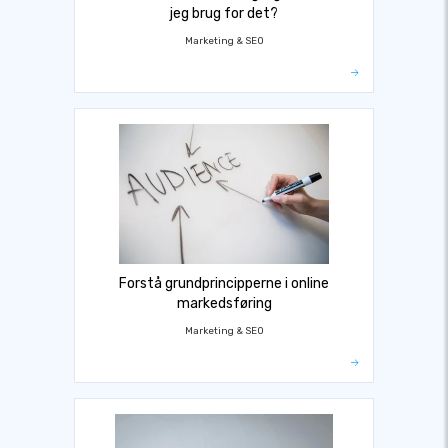
jeg brug for det?
Marketing & SEO
Forstå grundprincipperne i online
markedsføring
Marketing & SEO