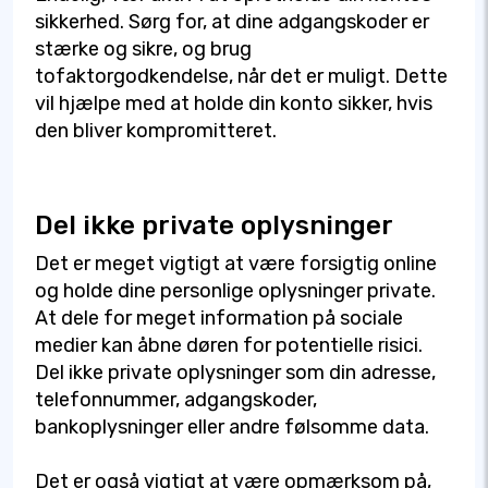
sikkerhed. Sørg for, at dine adgangskoder er
stærke og sikre, og brug
tofaktorgodkendelse, når det er muligt. Dette
vil hjælpe med at holde din konto sikker, hvis
den bliver kompromitteret.
Del ikke private oplysninger
Det er meget vigtigt at være forsigtig online
og holde dine personlige oplysninger private.
At dele for meget information på sociale
medier kan åbne døren for potentielle risici.
Del ikke private oplysninger som din adresse,
telefonnummer, adgangskoder,
bankoplysninger eller andre følsomme data.
Det er også vigtigt at være opmærksom på,