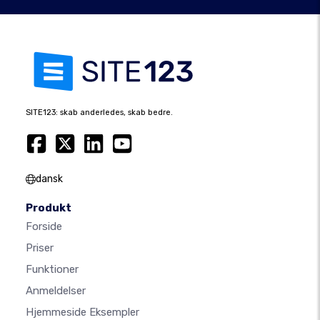
SITE123: skab anderledes, skab bedre.
dansk
Produkt
Forside
Priser
Funktioner
Anmeldelser
Hjemmeside Eksempler