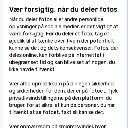
Vær forsigtig, når du deler fotos
Når du deler fotos eller andre personlige
oplysninger på sociale medier, er det vigtigt at
være forsigtig. Før du deler et foto, tag et
øjeblik til at tænke over, hvem der potentielt
kunne se det og dets konsekvenser. Fotos, der
deles online, kan forblive på internettet i
ubegrænset tid og kan blive set af nogen, du
ikke havde tiltænkt.
Vær altid opmærksom på din egen sikkerhed
og sikkerheden for dem, der er på fotoet. Tjek
privatlivsindstillingerne på den platform, du
bruger, for at sikre, at kun de personer, du har
tiltænkt at se fotoet, faktisk kan se det.
Vær opmærksom på smigrersvindel, hvor