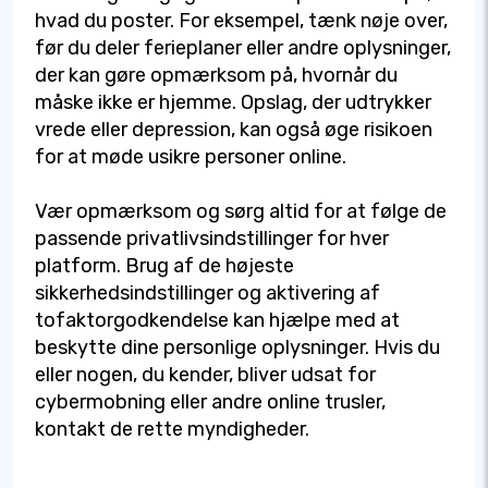
hvad du poster. For eksempel, tænk nøje over,
før du deler ferieplaner eller andre oplysninger,
der kan gøre opmærksom på, hvornår du
måske ikke er hjemme. Opslag, der udtrykker
vrede eller depression, kan også øge risikoen
for at møde usikre personer online.
Vær opmærksom og sørg altid for at følge de
passende privatlivsindstillinger for hver
platform. Brug af de højeste
sikkerhedsindstillinger og aktivering af
tofaktorgodkendelse kan hjælpe med at
beskytte dine personlige oplysninger. Hvis du
eller nogen, du kender, bliver udsat for
cybermobning eller andre online trusler,
kontakt de rette myndigheder.