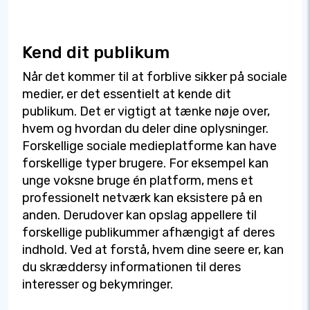
Kend dit publikum
Når det kommer til at forblive sikker på sociale
medier, er det essentielt at kende dit
publikum. Det er vigtigt at tænke nøje over,
hvem og hvordan du deler dine oplysninger.
Forskellige sociale medieplatforme kan have
forskellige typer brugere. For eksempel kan
unge voksne bruge én platform, mens et
professionelt netværk kan eksistere på en
anden. Derudover kan opslag appellere til
forskellige publikummer afhængigt af deres
indhold. Ved at forstå, hvem dine seere er, kan
du skræddersy informationen til deres
interesser og bekymringer.