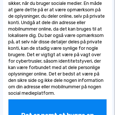
sikker, når du bruger sociale medier. En måde
at gøre dette på er at være opmærksom på
de oplysninger, du deler online, selv på private
konti. Undgå at dele din adresse eller
mobilnummer online, da det kan bruges til at
lokalisere dig. Du bør også være opmærksom
på, at selv når disse detaljer deles på private
konti, kan de stadig være synlige for nogle
brugere. Det er vigtigt at være på vagt over
for cybertrusler, såsom identitetstyveri, der
kan være forbundet med at dele personlige
oplysninger online. Det er bedst at være på
den sikre side og ikke dele nogen information
om din adresse eller mobilnummer på nogen
social medieplatform.