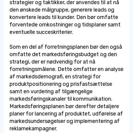
strategier og taktikker, der anvendes til at nå
den ønskede målgruppe, generere leads og
konvertere leads til kunder. Den bør omfatte
forventede omkostninger og tidsplaner samt
eventuelle succeskriterier.
Som en del af forretningsplanen bør den også
omfatte det markedsføringsbudget og den
strategi, der er nødvendig for at nå
forretningsmålene. Dette omfatter en analyse
af markedsdemografi, en strategi for
produktpositionering og prisfastsættelse
samt en vurdering af tilgængelige
markedsføringskanaler til kommunikation.
Markedsføringsplanen bør derefter detaljere
planer for lancering af produktet, udførelse af
markedsundersøgelser og implementering af
reklamekampagner.