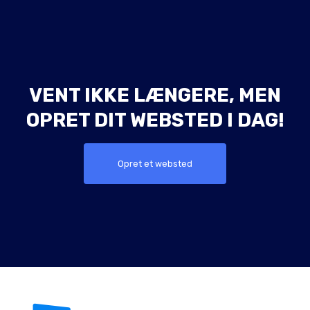
VENT IKKE LÆNGERE, MEN
OPRET DIT WEBSTED I DAG!
Opret et websted