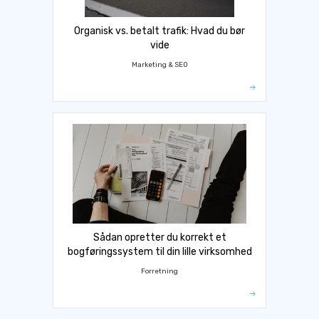
Organisk vs. betalt trafik: Hvad du bør
vide
Marketing & SEO
Sådan opretter du korrekt et
bogføringssystem til din lille virksomhed
Forretning