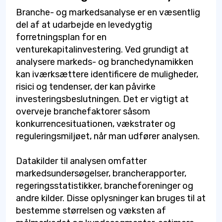
Branche- og markedsanalyse er en væsentlig
del af at udarbejde en levedygtig
forretningsplan for en
venturekapitalinvestering. Ved grundigt at
analysere markeds- og branchedynamikken
kan iværksættere identificere de muligheder,
risici og tendenser, der kan påvirke
investeringsbeslutningen. Det er vigtigt at
overveje branchefaktorer såsom
konkurrencesituationen, vækstrater og
reguleringsmiljøet, når man udfører analysen.
Datakilder til analysen omfatter
markedsundersøgelser, brancherapporter,
regeringsstatistikker, brancheforeninger og
andre kilder. Disse oplysninger kan bruges til at
bestemme størrelsen og væksten af