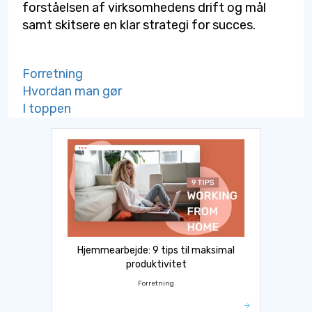
forståelsen af virksomhedens drift og mål
samt skitsere en klar strategi for succes.
Forretning
Hvordan man gør
I toppen
Hjemmearbejde: 9 tips til maksimal
produktivitet
Forretning