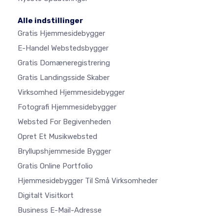
Alle indstillinger
Gratis Hjemmesidebygger
E-Handel Webstedsbygger
Gratis Domæneregistrering
Gratis Landingsside Skaber
Virksomhed Hjemmesidebygger
Fotografi Hjemmesidebygger
Websted For Begivenheden
Opret Et Musikwebsted
Bryllupshjemmeside Bygger
Gratis Online Portfolio
Hjemmesidebygger Til Små Virksomheder
Digitalt Visitkort
Business E-Mail-Adresse