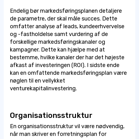
Endelig bør markedsføringsplanen detaljere
de parametre, der skal måle succes. Dette
omfatter analyse af leads, kundeerhvervelse
og -fastholdelse samt vurdering af de
forskellige markedsføringskanaler og
kampagner. Dette kan hjælpe med at
bestemme, hvilke kanaler der har det højeste
afkast af investeringen (ROI). I sidste ende
kan en omfattende markedsføringsplan være
nøglen til en vellykket
venturekapitalinvestering.
Organisationsstruktur
En organisationsstruktur vil være nødvendig,
når man skriver en forretningsplan for