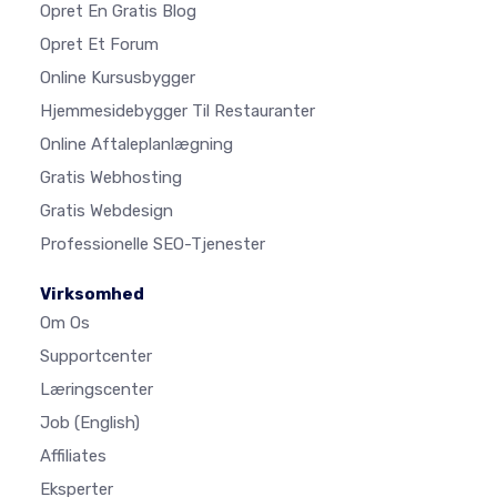
Opret En Gratis Blog
Opret Et Forum
Online Kursusbygger
Hjemmesidebygger Til Restauranter
Online Aftaleplanlægning
Gratis Webhosting
Gratis Webdesign
Professionelle SEO-Tjenester
Virksomhed
Om Os
Supportcenter
Læringscenter
Job
(English)
Affiliates
Eksperter