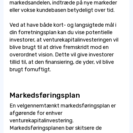
markedsandelen, indtræde på nye markeder
eller vokse kundebasen betydeligt over tid.
Ved at have både kort- og langsigtede mål i
din forretningsplan kan du vise potentielle
investorer, at venturekapitalinvesteringen vil
blive brugt til at drive fremskridt mod en
overordnet vision. Dette vil give investorer
tillid til, at den finansiering, de yder, vil blive
brugt fornuftigt.
Markedsføringsplan
En velgennemtænkt markedsføringsplan er
afgørende for enhver
venturekapitalinvestering.
Markedsføringsplanen bør skitsere de