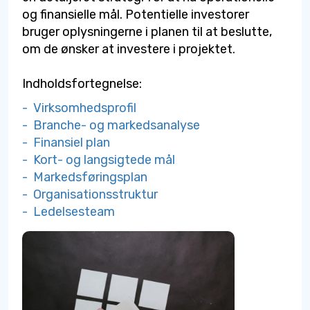
og finansielle mål. Potentielle investorer
bruger oplysningerne i planen til at beslutte,
om de ønsker at investere i projektet.
Indholdsfortegnelse:
- Virksomhedsprofil
- Branche- og markedsanalyse
- Finansiel plan
- Kort- og langsigtede mål
- Markedsføringsplan
- Organisationsstruktur
- Ledelsesteam