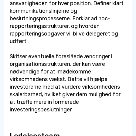
ansvarligheden for hver position. Definer klart
kommunikationslinjerne og
beslutningsprocesserne. Forklar ad hoc-
rapporteringsstrukturer, og hvordan
rapporteringsopgaver vil blive delegeret og
udført.
Skitser eventuelle foreslåede ændringer i
organisationsstrukturen, der kan være
nødvendige for at imødekomme
virksomhedens vækst. Dette vil hjælpe
investorerne med at vurdere virksomhedens
skalerbarhed, hvilket giver dem mulighed for
at træffe mere informerede
investeringsbeslutninger.
Ledelsesteam