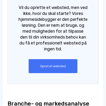
Vil du oprette et websted, men ved
ikke, hvor du skal starte? Vores
hjemmesidebygger er den perfekte
løsning. Den er nem at bruge, og
med muligheden for at tilpasse
den til din virksomheds behov kan
du få et professionelt websted på
ingen tid.
Opret et websted
Branche- og markedsanalyse