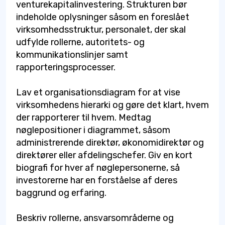
venturekapitalinvestering. Strukturen bør
indeholde oplysninger såsom en foreslået
virksomhedsstruktur, personalet, der skal
udfylde rollerne, autoritets- og
kommunikationslinjer samt
rapporteringsprocesser.
Lav et organisationsdiagram for at vise
virksomhedens hierarki og gøre det klart, hvem
der rapporterer til hvem. Medtag
nøglepositioner i diagrammet, såsom
administrerende direktør, økonomidirektør og
direktører eller afdelingschefer. Giv en kort
biografi for hver af nøglepersonerne, så
investorerne har en forståelse af deres
baggrund og erfaring.
Beskriv rollerne, ansvarsområderne og