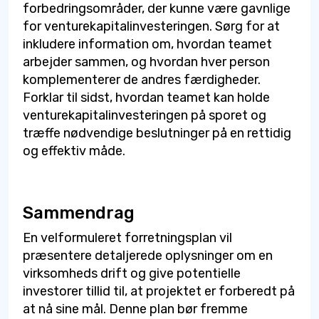
forbedringsområder, der kunne være gavnlige
for venturekapitalinvesteringen. Sørg for at
inkludere information om, hvordan teamet
arbejder sammen, og hvordan hver person
komplementerer de andres færdigheder.
Forklar til sidst, hvordan teamet kan holde
venturekapitalinvesteringen på sporet og
træffe nødvendige beslutninger på en rettidig
og effektiv måde.
Sammendrag
En velformuleret forretningsplan vil
præsentere detaljerede oplysninger om en
virksomheds drift og give potentielle
investorer tillid til, at projektet er forberedt på
at nå sine mål. Denne plan bør fremme