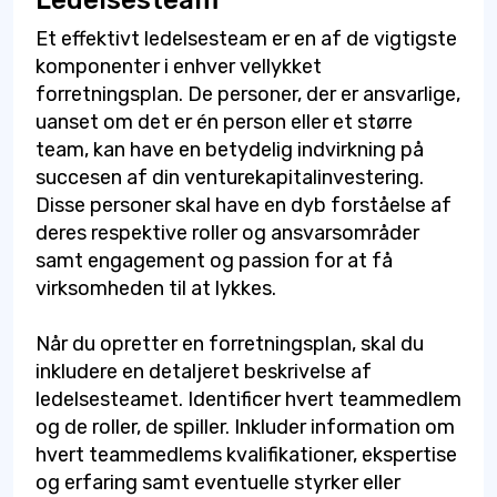
Et effektivt ledelsesteam er en af de vigtigste
komponenter i enhver vellykket
forretningsplan. De personer, der er ansvarlige,
uanset om det er én person eller et større
team, kan have en betydelig indvirkning på
succesen af din venturekapitalinvestering.
Disse personer skal have en dyb forståelse af
deres respektive roller og ansvarsområder
samt engagement og passion for at få
virksomheden til at lykkes.
Når du opretter en forretningsplan, skal du
inkludere en detaljeret beskrivelse af
ledelsesteamet. Identificer hvert teammedlem
og de roller, de spiller. Inkluder information om
hvert teammedlems kvalifikationer, ekspertise
og erfaring samt eventuelle styrker eller