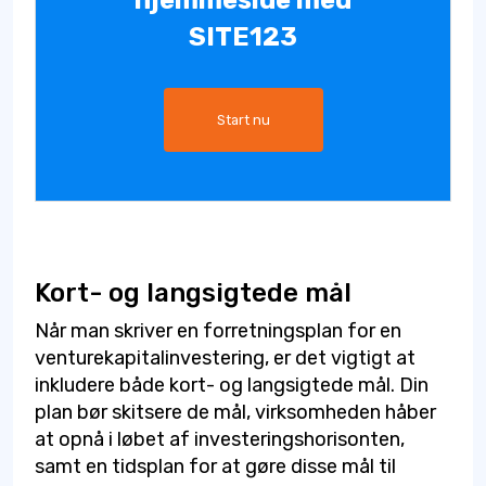
SITE123
Start nu
Kort- og langsigtede mål
Når man skriver en forretningsplan for en
venturekapitalinvestering, er det vigtigt at
inkludere både kort- og langsigtede mål. Din
plan bør skitsere de mål, virksomheden håber
at opnå i løbet af investeringshorisonten,
samt en tidsplan for at gøre disse mål til