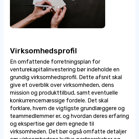
Virksomhedsprofil
En omfattende forretningsplan for
venturekapitalinvestering bør indeholde en
grundig virksomhedsprofil. Dette afsnit skal
give et overblik over virksomheden, dens
mission og produkttilbud, samt eventuelle
konkurrencemæssige fordele. Det skal
forklare, hvem de vigtigste grundlæggere og
teammedlemmer er, og hvordan deres erfaring
og ekspertise gør dem egnede til
virksomheden. Det bør også omfatte detaljer