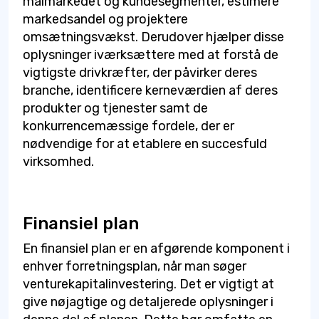
målmarkedet og kundesegmenter, estimere
markedsandel og projektere
omsætningsvækst. Derudover hjælper disse
oplysninger iværksættere med at forstå de
vigtigste drivkræfter, der påvirker deres
branche, identificere kerneværdien af deres
produkter og tjenester samt de
konkurrencemæssige fordele, der er
nødvendige for at etablere en succesfuld
virksomhed.
Finansiel plan
En finansiel plan er en afgørende komponent i
enhver forretningsplan, når man søger
venturekapitalinvestering. Det er vigtigt at
give nøjagtige og detaljerede oplysninger i