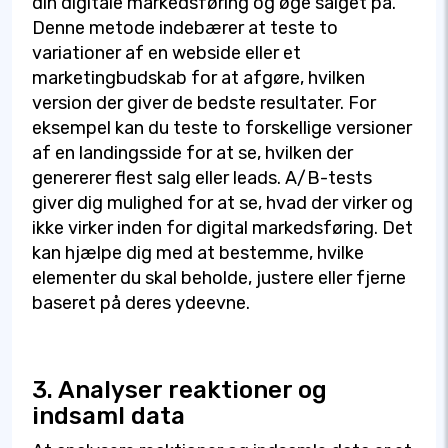
din digitale markedsføring og øge salget på.
Denne metode indebærer at teste to
variationer af en webside eller et
marketingbudskab for at afgøre, hvilken
version der giver de bedste resultater. For
eksempel kan du teste to forskellige versioner
af en landingsside for at se, hvilken der
genererer flest salg eller leads. A/B-tests
giver dig mulighed for at se, hvad der virker og
ikke virker inden for digital markedsføring. Det
kan hjælpe dig med at bestemme, hvilke
elementer du skal beholde, justere eller fjerne
baseret på deres ydeevne.
3. Analyser reaktioner og
indsaml data