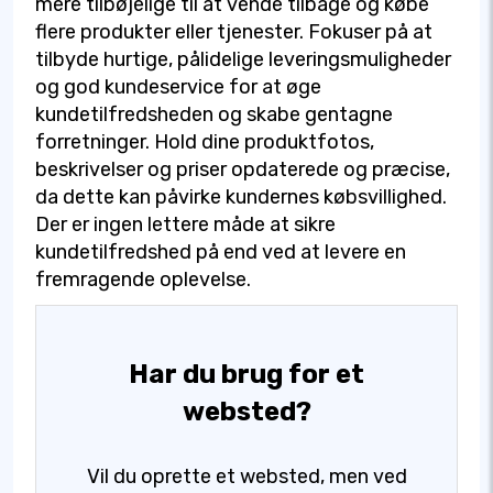
mere tilbøjelige til at vende tilbage og købe
flere produkter eller tjenester. Fokuser på at
tilbyde hurtige, pålidelige leveringsmuligheder
og god kundeservice for at øge
kundetilfredsheden og skabe gentagne
forretninger. Hold dine produktfotos,
beskrivelser og priser opdaterede og præcise,
da dette kan påvirke kundernes købsvillighed.
Der er ingen lettere måde at sikre
kundetilfredshed på end ved at levere en
fremragende oplevelse.
Har du brug for et
websted?
Vil du oprette et websted, men ved