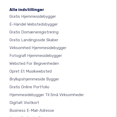
Alle indstillinger
Gratis Hjemmesidebygger
E-Handel Webstedsbygger
Gratis Domæneregistrering
Gratis Landingsside Skaber
Virksomhed Hjemmesidebygger
Fotografi Hjemmesidebygger
Websted For Begivenheden
Opret Et Musikwebsted
Bryllupshjemmeside Bygger
Gratis Online Portfolio
Hjemmesidebygger Til Små Virksomheder
Digitalt Visitkort
Business E-Mail-Adresse