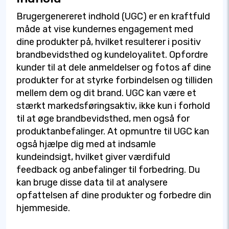
Brugergenereret indhold (UGC) er en kraftfuld
måde at vise kundernes engagement med
dine produkter på, hvilket resulterer i positiv
brandbevidsthed og kundeloyalitet. Opfordre
kunder til at dele anmeldelser og fotos af dine
produkter for at styrke forbindelsen og tilliden
mellem dem og dit brand. UGC kan være et
stærkt markedsføringsaktiv, ikke kun i forhold
til at øge brandbevidsthed, men også for
produktanbefalinger. At opmuntre til UGC kan
også hjælpe dig med at indsamle
kundeindsigt, hvilket giver værdifuld
feedback og anbefalinger til forbedring. Du
kan bruge disse data til at analysere
opfattelsen af dine produkter og forbedre din
hjemmeside.