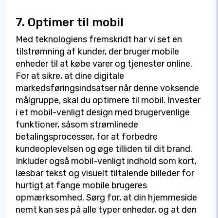
7. Optimer til mobil
Med teknologiens fremskridt har vi set en
tilstrømning af kunder, der bruger mobile
enheder til at købe varer og tjenester online.
For at sikre, at dine digitale
markedsføringsindsatser når denne voksende
målgruppe, skal du optimere til mobil. Invester
i et mobil-venligt design med brugervenlige
funktioner, såsom strømlinede
betalingsprocesser, for at forbedre
kundeoplevelsen og øge tilliden til dit brand.
Inkluder også mobil-venligt indhold som kort,
læsbar tekst og visuelt tiltalende billeder for
hurtigt at fange mobile brugeres
opmærksomhed. Sørg for, at din hjemmeside
nemt kan ses på alle typer enheder, og at den