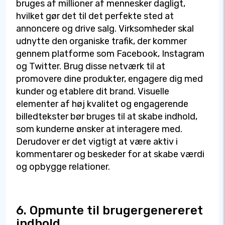
bruges af millioner af mennesker dagligt,
hvilket gør det til det perfekte sted at
annoncere og drive salg. Virksomheder skal
udnytte den organiske trafik, der kommer
gennem platforme som Facebook, Instagram
og Twitter. Brug disse netværk til at
promovere dine produkter, engagere dig med
kunder og etablere dit brand. Visuelle
elementer af høj kvalitet og engagerende
billedtekster bør bruges til at skabe indhold,
som kunderne ønsker at interagere med.
Derudover er det vigtigt at være aktiv i
kommentarer og beskeder for at skabe værdi
og opbygge relationer.
6. Opmunte til brugergenereret
indhold