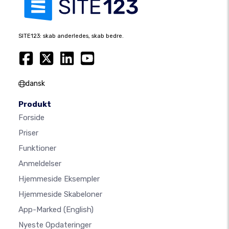
SITE123: skab anderledes, skab bedre.
dansk
Produkt
Forside
Priser
Funktioner
Anmeldelser
Hjemmeside Eksempler
Hjemmeside Skabeloner
App-Marked
(English)
Nyeste Opdateringer