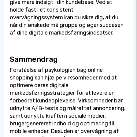
give mere indsigt i din kundebase. Ved at
holde fast i et konsistent
overvågningssystem kan du sikre dig, at du
når din ønskede målgruppe og øger succesen
af dine digitale markedsføringsindsatser.
Sammendrag
Forståelse af psykologien bag online
shopping kan hjælpe virksomheder med at
optimere deres digitale
markedsføringsstrategier for at levere en
forbedret kundeoplevelse. Virksomheder bør
udnytte A/B-tests og målrettet annoncering,
samt udnytte kraften i sociale medier,
brugergenereret indhold og optimering til
mobile enheder. Desuden er overvågning af