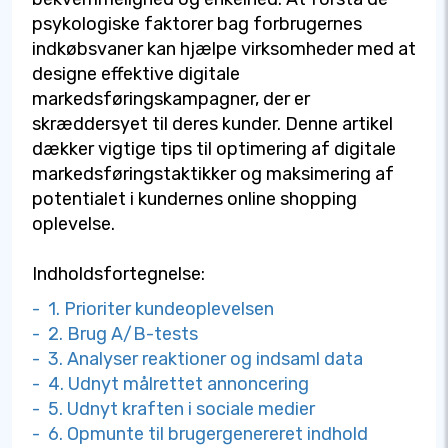
psykologiske faktorer bag forbrugernes
indkøbsvaner kan hjælpe virksomheder med at
designe effektive digitale
markedsføringskampagner, der er
skræddersyet til deres kunder. Denne artikel
dækker vigtige tips til optimering af digitale
markedsføringstaktikker og maksimering af
potentialet i kundernes online shopping
oplevelse.
Indholdsfortegnelse:
- 1. Prioriter kundeoplevelsen
- 2. Brug A/B-tests
- 3. Analyser reaktioner og indsaml data
- 4. Udnyt målrettet annoncering
- 5. Udnyt kraften i sociale medier
- 6. Opmunte til brugergenereret indhold