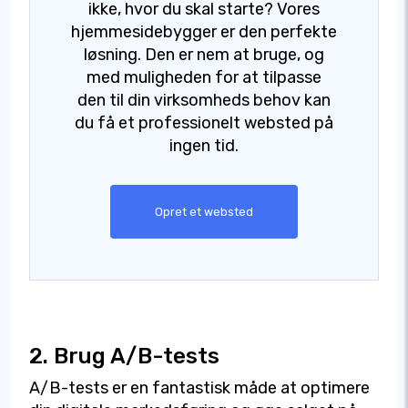
ikke, hvor du skal starte? Vores
hjemmesidebygger er den perfekte
løsning. Den er nem at bruge, og
med muligheden for at tilpasse
den til din virksomheds behov kan
du få et professionelt websted på
ingen tid.
Opret et websted
2. Brug A/B-tests
A/B-tests er en fantastisk måde at optimere