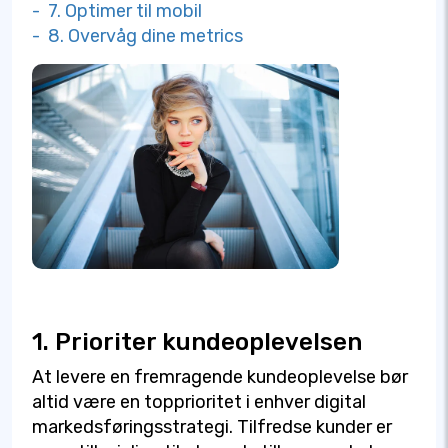
- 7. Optimer til mobil
- 8. Overvåg dine metrics
1. Prioriter kundeoplevelsen
At levere en fremragende kundeoplevelse bør
altid være en topprioritet i enhver digital
markedsføringsstrategi. Tilfredse kunder er