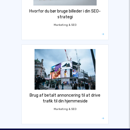
Hvorfor du bør bruge billeder i din SEO-
strategi
Marketing & SEO
Brug af betalt annoncering til at drive
trafik til din hjemmeside
Marketing & SEO