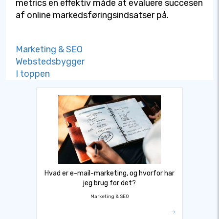
metrics en effektiv måde at evaluere succesen
af online markedsføringsindsatser på.
Marketing & SEO
Webstedsbygger
I toppen
Hvad er e-mail-marketing, og hvorfor har
jeg brug for det?
Marketing & SEO