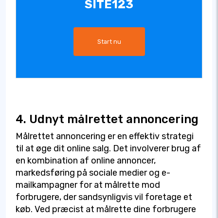
SITE123
Start nu
4. Udnyt målrettet annoncering
Målrettet annoncering er en effektiv strategi
til at øge dit online salg. Det involverer brug af
en kombination af online annoncer,
markedsføring på sociale medier og e-
mailkampagner for at målrette mod
forbrugere, der sandsynligvis vil foretage et
køb. Ved præcist at målrette dine forbrugere