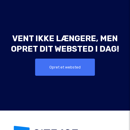
VENT IKKE LÆNGERE, MEN
OPRET DIT WEBSTED I DAG!
Opret et websted