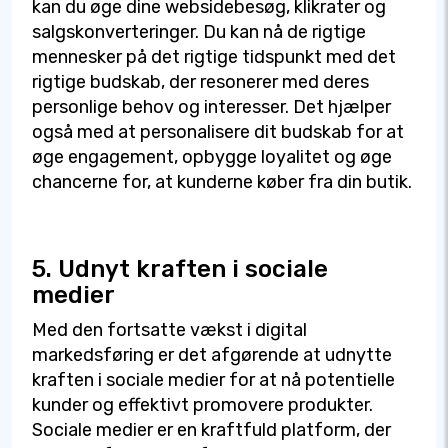
kan du øge dine websidebesøg, klikrater og
salgskonverteringer. Du kan nå de rigtige
mennesker på det rigtige tidspunkt med det
rigtige budskab, der resonerer med deres
personlige behov og interesser. Det hjælper
også med at personalisere dit budskab for at
øge engagement, opbygge loyalitet og øge
chancerne for, at kunderne køber fra din butik.
5. Udnyt kraften i sociale
medier
Med den fortsatte vækst i digital
markedsføring er det afgørende at udnytte
kraften i sociale medier for at nå potentielle
kunder og effektivt promovere produkter.
Sociale medier er en kraftfuld platform, der