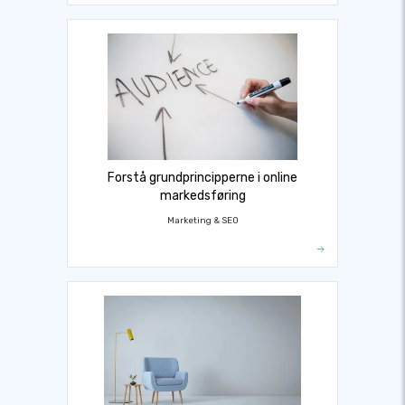
Forstå grundprincipperne i online
markedsføring
Marketing & SEO