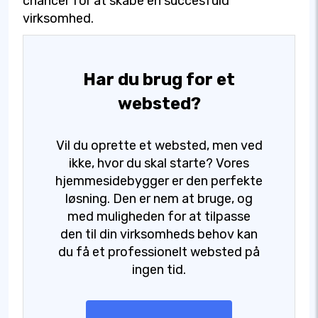
chancer for at skabe en succesfuld
virksomhed.
Har du brug for et
websted?
Vil du oprette et websted, men ved
ikke, hvor du skal starte? Vores
hjemmesidebygger er den perfekte
løsning. Den er nem at bruge, og
med muligheden for at tilpasse
den til din virksomheds behov kan
du få et professionelt websted på
ingen tid.