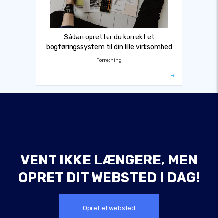
Sådan opretter du korrekt et
bogføringssystem til din lille virksomhed
Forretning
VENT IKKE LÆNGERE, MEN
OPRET DIT WEBSTED I DAG!
Opret et websted