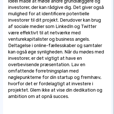
ideel måde at møde andre grundlæggere og
investorer, der kan rådgive dig. Det giver også
mulighed for at identificere potentielle
investorer til dit projekt. Derudover kan brug
af sociale medier som LinkedIn og Twitter
være effektivt til at netværke med
venturekapitalister og business angels.
Deltagelse i online-fællesskaber og samtaler
kan også øge synligheden. Når du mødes med
investorer, er det vigtigt at have en
overbevisende præsentation. Lav en
omfattende forretningsplan med
nøglepunkterne for din startup og fremhæv,
hvorfor det er fordelagtigt at investere i
projektet. Glem ikke at vise din dedikation og
ambition om at opnå succes.