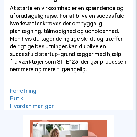
At starte en virksomhed er en spændende og
uforudsigelig rejse. For at blive en succesfuld
iværksætter kræves der omhyggelig
planlægning, tålmodighed og udholdenhed.
Men hvis du tager de rigtige skridt og træffer
de rigtige beslutninger, kan du blive en
succesfuld startup-grundlægger med hjælp
fra værktøjer som SITE123, der gør processen
nemmere og mere tilgængelig.
Forretning
Butik
Hvordan man gør