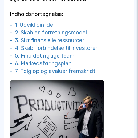
Indholdsfortegnelse:
- 1. Udvikl din idé
- 2. Skab en forretningsmodel
- 3. Sikr finansielle ressourcer
- 4. Skab forbindelse til investorer
- 5. Find det rigtige team
- 6. Markedsføringsplan
- 7. Følg op og evaluer fremskridt