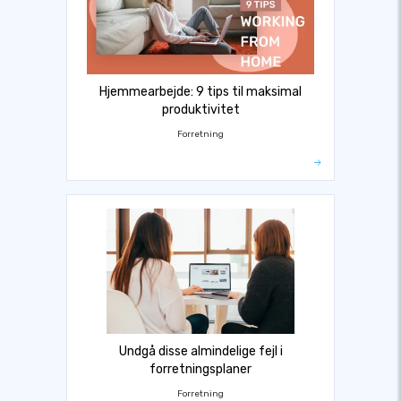
Hjemmearbejde: 9 tips til maksimal
produktivitet
Forretning
Undgå disse almindelige fejl i
forretningsplaner
Forretning