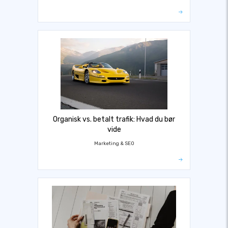
Organisk vs. betalt trafik: Hvad du bør
vide
Marketing & SEO