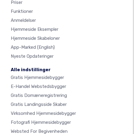
Priser
Funktioner
Anmeldelser
Hjemmeside Eksempler
Hjemmeside Skabeloner
App-Marked
(English)
Nyeste Opdateringer
Alle indstillinger
Gratis Hjemmesidebygger
E-Handel Webstedsbygger
Gratis Domæneregistrering
Gratis Landingsside Skaber
Virksomhed Hjemmesidebygger
Fotografi Hjemmesidebygger
Websted For Begivenheden