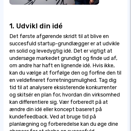
1. Udvikl din idé
Det første afgørende skridt til at blive en
succesfuld startup-grundlægger er at udvikle
en solid og levedygtig idé. Det er vigtigt at
undersøge markedet grundigt og finde ud af,
om andre har haft en lignende idé. Hvis ikke,
kan du vælge at forfølge den og forfine den til
en veldefineret forretningsmulighed. Tag dig
tid til at analysere eksisterende konkurrenter
og skitsér en plan for, hvordan din virksomhed
kan differentiere sig. Vær forberedt på at
ændre din idé eller koncept baseret på
kundefeedback. Ved at bruge tid på
planlægning og forberedelse kan du øge dine