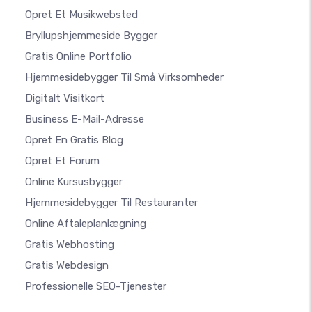
Opret Et Musikwebsted
Bryllupshjemmeside Bygger
Gratis Online Portfolio
Hjemmesidebygger Til Små Virksomheder
Digitalt Visitkort
Business E-Mail-Adresse
Opret En Gratis Blog
Opret Et Forum
Online Kursusbygger
Hjemmesidebygger Til Restauranter
Online Aftaleplanlægning
Gratis Webhosting
Gratis Webdesign
Professionelle SEO-Tjenester