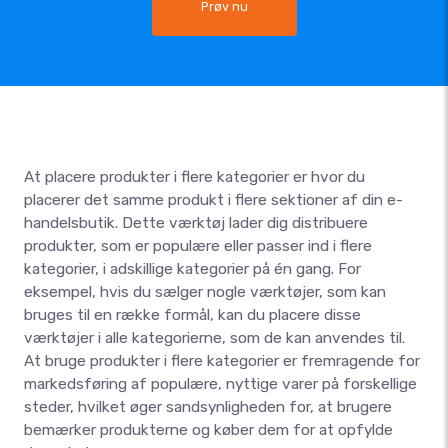
Prøv nu
At placere produkter i flere kategorier er hvor du
placerer det samme produkt i flere sektioner af din e-
handelsbutik. Dette værktøj lader dig distribuere
produkter, som er populære eller passer ind i flere
kategorier, i adskillige kategorier på én gang. For
eksempel, hvis du sælger nogle værktøjer, som kan
bruges til en række formål, kan du placere disse
værktøjer i alle kategorierne, som de kan anvendes til.
At bruge produkter i flere kategorier er fremragende for
markedsføring af populære, nyttige varer på forskellige
steder, hvilket øger sandsynligheden for, at brugere
bemærker produkterne og køber dem for at opfylde