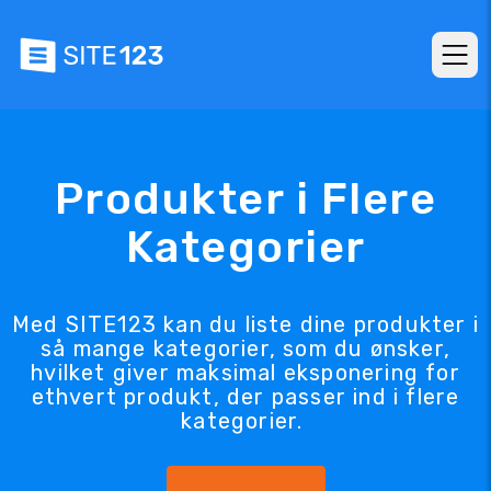
Produkter i Flere
Kategorier
Med SITE123 kan du liste dine produkter i
så mange kategorier, som du ønsker,
hvilket giver maksimal eksponering for
ethvert produkt, der passer ind i flere
kategorier.