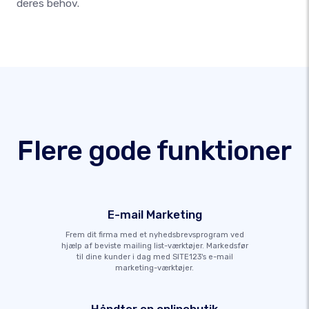
deres behov.
Flere gode funktioner
E-mail Marketing
Frem dit firma med et nyhedsbrevsprogram ved
hjælp af beviste mailing list-værktøjer. Markedsfør
til dine kunder i dag med SITE123's e-mail
marketing-værktøjer.