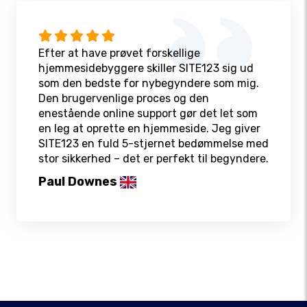
Efter at have prøvet forskellige
hjemmesidebyggere skiller SITE123 sig ud
som den bedste for nybegyndere som mig.
Den brugervenlige proces og den
enestående online support gør det let som
en leg at oprette en hjemmeside. Jeg giver
SITE123 en fuld 5-stjernet bedømmelse med
stor sikkerhed – det er perfekt til begyndere.
Paul Downes