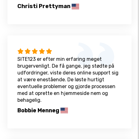
Christi Prettyman
SITE123 er efter min erfaring meget
brugervenligt. De få gange, jeg stødte på
udfordringer, viste deres online support sig
at være enestående. De løste hurtigt
eventuelle problemer og gjorde processen
med at oprette en hjemmeside nem og
behagelig.
Bobbie Menneg