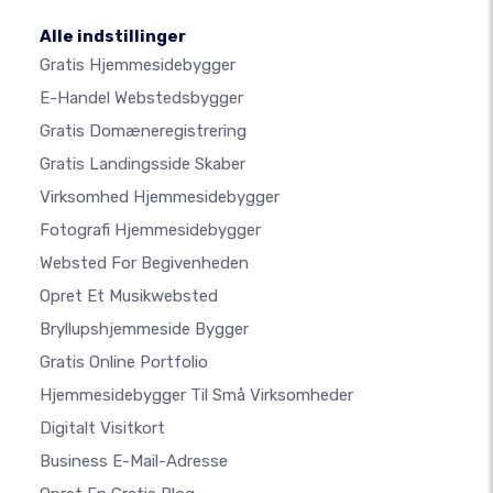
Alle indstillinger
Gratis Hjemmesidebygger
E-Handel Webstedsbygger
Gratis Domæneregistrering
Gratis Landingsside Skaber
Virksomhed Hjemmesidebygger
Fotografi Hjemmesidebygger
Websted For Begivenheden
Opret Et Musikwebsted
Bryllupshjemmeside Bygger
Gratis Online Portfolio
Hjemmesidebygger Til Små Virksomheder
Digitalt Visitkort
Business E-Mail-Adresse