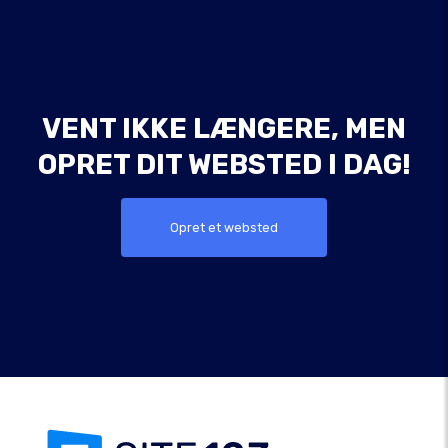
VENT IKKE LÆNGERE, MEN
OPRET DIT WEBSTED I DAG!
Opret et websted