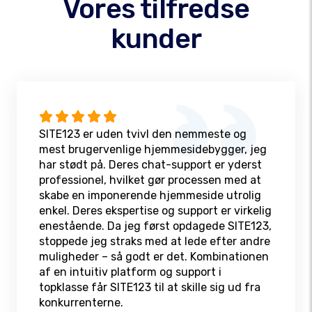
Vores tilfredse
kunder
SITE123 er uden tvivl den nemmeste og
mest brugervenlige hjemmesidebygger, jeg
har stødt på. Deres chat-support er yderst
professionel, hvilket gør processen med at
skabe en imponerende hjemmeside utrolig
enkel. Deres ekspertise og support er virkelig
enestående. Da jeg først opdagede SITE123,
stoppede jeg straks med at lede efter andre
muligheder – så godt er det. Kombinationen
af en intuitiv platform og support i
topklasse får SITE123 til at skille sig ud fra
konkurrenterne.