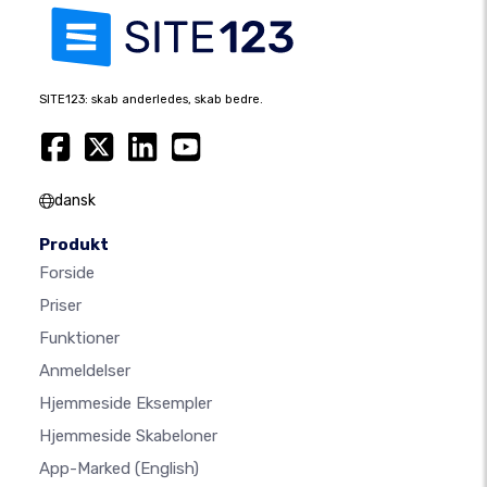
SITE123: skab anderledes, skab bedre.
dansk
Produkt
Forside
Priser
Funktioner
Anmeldelser
Hjemmeside Eksempler
Hjemmeside Skabeloner
App-Marked
(English)