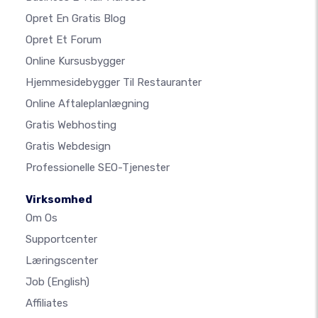
Opret En Gratis Blog
Opret Et Forum
Online Kursusbygger
Hjemmesidebygger Til Restauranter
Online Aftaleplanlægning
Gratis Webhosting
Gratis Webdesign
Professionelle SEO-Tjenester
Virksomhed
Om Os
Supportcenter
Læringscenter
Job
(English)
Affiliates