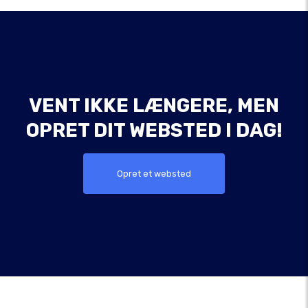
VENT IKKE LÆNGERE, MEN
OPRET DIT WEBSTED I DAG!
Opret et websted