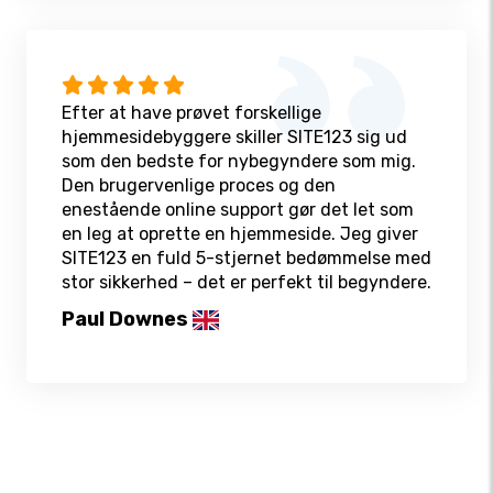
Efter at have prøvet forskellige
hjemmesidebyggere skiller SITE123 sig ud
som den bedste for nybegyndere som mig.
Den brugervenlige proces og den
enestående online support gør det let som
en leg at oprette en hjemmeside. Jeg giver
SITE123 en fuld 5-stjernet bedømmelse med
stor sikkerhed – det er perfekt til begyndere.
Paul Downes