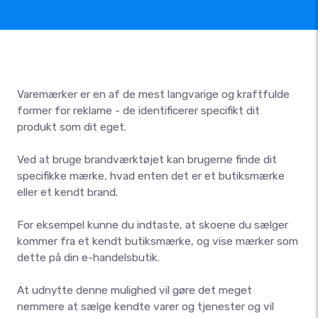
Varemærker er en af de mest langvarige og kraftfulde
former for reklame - de identificerer specifikt dit
produkt som dit eget.
Ved at bruge brandværktøjet kan brugerne finde dit
specifikke mærke, hvad enten det er et butiksmærke
eller et kendt brand.
For eksempel kunne du indtaste, at skoene du sælger
kommer fra et kendt butiksmærke, og vise mærker som
dette på din e-handelsbutik.
At udnytte denne mulighed vil gøre det meget
nemmere at sælge kendte varer og tjenester og vil