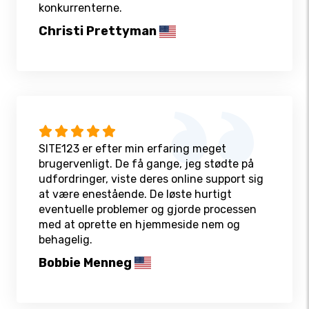
konkurrenterne.
Christi Prettyman
SITE123 er efter min erfaring meget
brugervenligt. De få gange, jeg stødte på
udfordringer, viste deres online support sig
at være enestående. De løste hurtigt
eventuelle problemer og gjorde processen
med at oprette en hjemmeside nem og
behagelig.
Bobbie Menneg