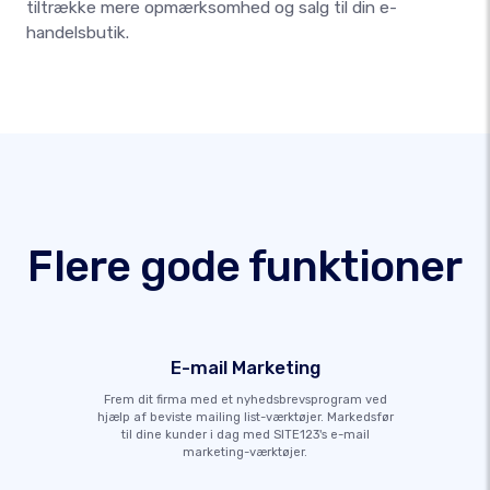
tiltrække mere opmærksomhed og salg til din e-
handelsbutik.
Flere gode funktioner
E-mail Marketing
Frem dit firma med et nyhedsbrevsprogram ved
hjælp af beviste mailing list-værktøjer. Markedsfør
til dine kunder i dag med SITE123's e-mail
marketing-værktøjer.