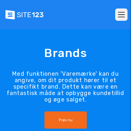
Brands
Med funktionen 'Varemærke' kan du
angive, om dit produkt hører til et
specifikt brand. Dette kan være en
fantastisk måde at opbygge kundetillid
og øge salget.
Prøv nu