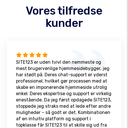
Vores tilfredse
kunder
SITE123 er uden tvivl den nemmeste og
mest brugervenlige hjemmesidebygger, jeg
har stødt på. Deres chat-support er yderst
professionel, hvilket gør processen med at
skabe en imponerende hjemmeside utrolig
enkel. Deres ekspertise og support er virkelig
enestående. Da jeg først opdagede SITE123,
stoppede jeg straks med at lede efter andre
muligheder – så godt er det. Kombinationen
af en intuitiv platform og support i
topklasse får SITE123 til at skille sig ud fra