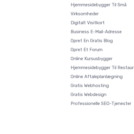
Hjemmesidebygger Til Små
Virksomheder
Digitalt Visitkort
Business E-Mail-Adresse
Opret En Gratis Blog
Opret Et Forum
Online Kursusbygger
Hjemmesidebygger Til Restaur
Online Aftaleplanlægning
Gratis Webhosting
Gratis Webdesign
Professionelle SEO-Tjenester