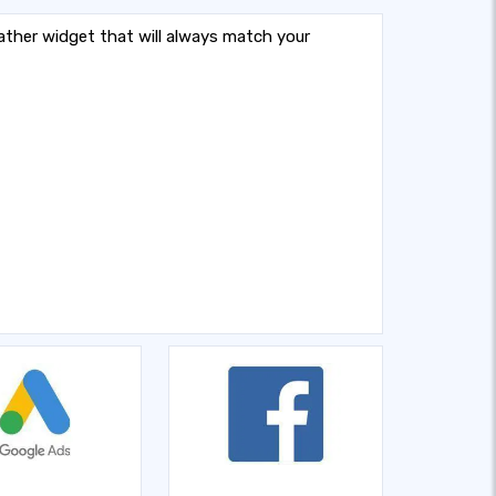
ther widget that will always match your