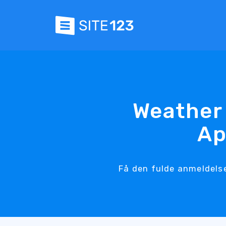
Weather
Ap
Få den fulde anmeldelse