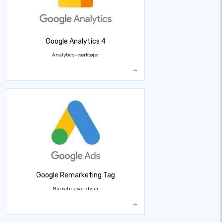
Google Analytics 4
Analytics-værktøjer
Google Remarketing Tag
Marketingværktøjer