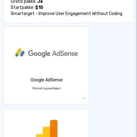
Gratis pakke:
Ja
Startpakke:
$15
Smartarget - Improve User Engagement Without Coding
Google AdSense
Marketingværktøjer