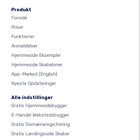
Produkt
Forside
Priser
Funktioner
Anmeldelser
Hjemmeside Eksempler
Hjemmeside Skabeloner
App-Marked
(English)
Nyeste Opdateringer
Alle indstillinger
Gratis Hjemmesidebygger
E-Handel Webstedsbygger
Gratis Domæneregistrering
Gratis Landingsside Skaber