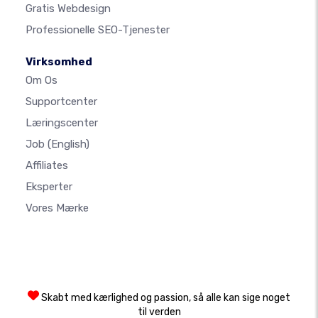
Gratis Webdesign
Professionelle SEO-Tjenester
Virksomhed
Om Os
Supportcenter
Læringscenter
Job
(English)
Affiliates
Eksperter
Vores Mærke
Skabt med kærlighed og passion, så alle kan sige noget
til verden