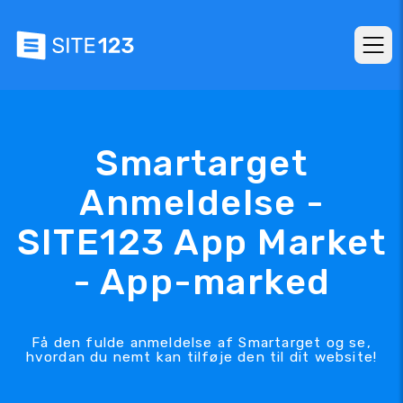
Smartarget
Anmeldelse -
SITE123 App Market
- App-marked
Få den fulde anmeldelse af Smartarget og se,
hvordan du nemt kan tilføje den til dit website!