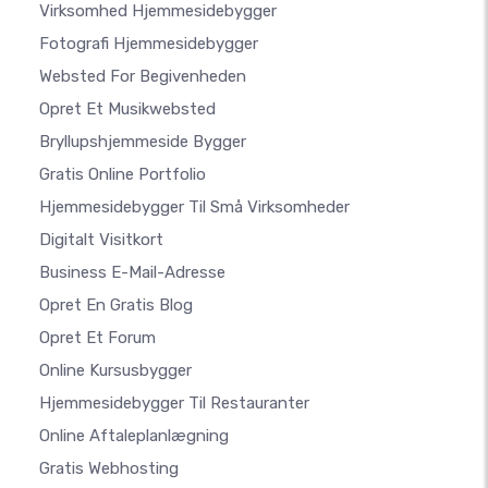
Virksomhed Hjemmesidebygger
Fotografi Hjemmesidebygger
Websted For Begivenheden
Opret Et Musikwebsted
Bryllupshjemmeside Bygger
Gratis Online Portfolio
Hjemmesidebygger Til Små Virksomheder
Digitalt Visitkort
Business E-Mail-Adresse
Opret En Gratis Blog
Opret Et Forum
Online Kursusbygger
Hjemmesidebygger Til Restauranter
Online Aftaleplanlægning
Gratis Webhosting