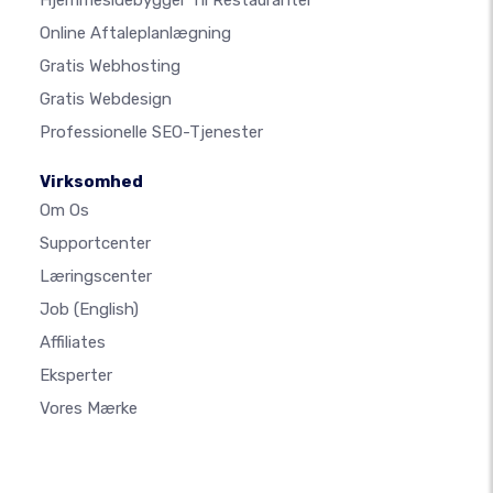
Online Aftaleplanlægning
Gratis Webhosting
Gratis Webdesign
Professionelle SEO-Tjenester
Virksomhed
Om Os
Supportcenter
Læringscenter
Job
(English)
Affiliates
Eksperter
Vores Mærke