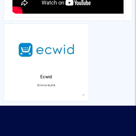
Ecwid
Online butik