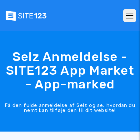
Selz Anmeldelse -
SITE123 App Market
- App-marked
Få den fulde anmeldelse af Selz og se, hvordan du
nemt kan tilføje den til dit website!