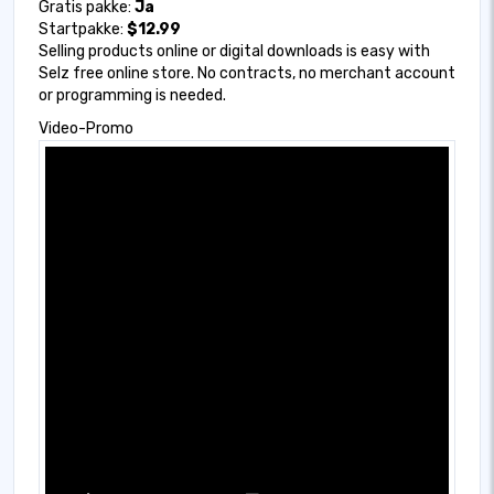
Gratis pakke:
Ja
Startpakke:
$12.99
Selling products online or digital downloads is easy with
Selz free online store. No contracts, no merchant account
or programming is needed.
Video-Promo