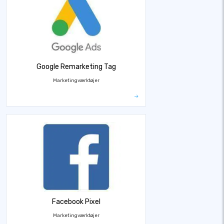
Google Remarketing Tag
Marketingværktøjer
Facebook Pixel
Marketingværktøjer