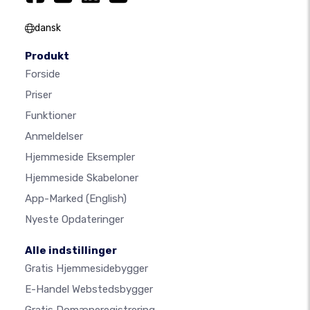
dansk
Produkt
Forside
Priser
Funktioner
Anmeldelser
Hjemmeside Eksempler
Hjemmeside Skabeloner
App-Marked
(English)
Nyeste Opdateringer
Alle indstillinger
Gratis Hjemmesidebygger
E-Handel Webstedsbygger