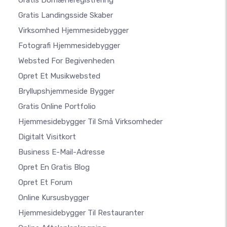
Gratis Domæneregistrering
Gratis Landingsside Skaber
Virksomhed Hjemmesidebygger
Fotografi Hjemmesidebygger
Websted For Begivenheden
Opret Et Musikwebsted
Bryllupshjemmeside Bygger
Gratis Online Portfolio
Hjemmesidebygger Til Små Virksomheder
Digitalt Visitkort
Business E-Mail-Adresse
Opret En Gratis Blog
Opret Et Forum
Online Kursusbygger
Hjemmesidebygger Til Restauranter