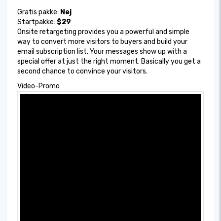
Gratis pakke:
Nej
Startpakke:
$29
Onsite retargeting provides you a powerful and simple
way to convert more visitors to buyers and build your
email subscription list. Your messages show up with a
special offer at just the right moment. Basically you get a
second chance to convince your visitors.
Video-Promo