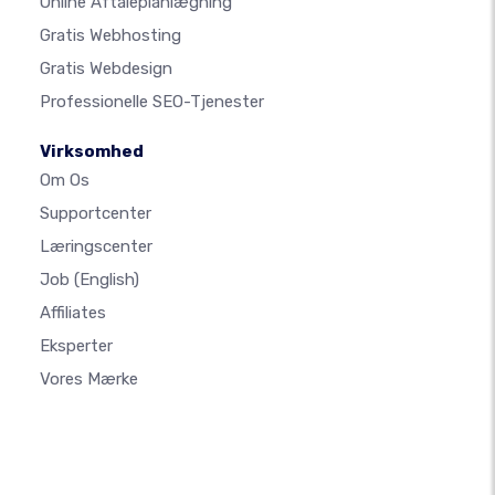
Online Aftaleplanlægning
Gratis Webhosting
Gratis Webdesign
Professionelle SEO-Tjenester
Virksomhed
Om Os
Supportcenter
Læringscenter
Job
(English)
Affiliates
Eksperter
Vores Mærke