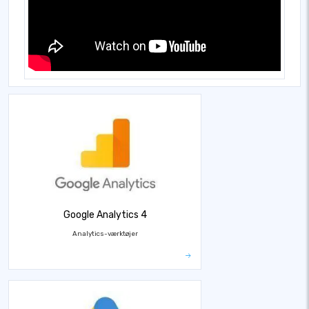
Google Analytics 4
Analytics-værktøjer