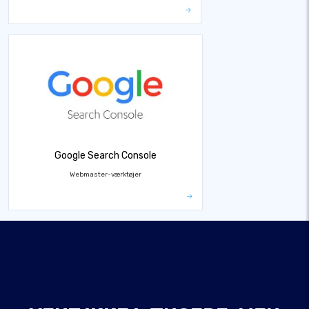
Google Search Console
Webmaster-værktøjer