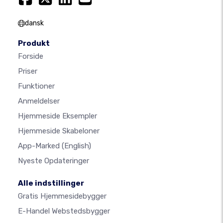
dansk
Produkt
Forside
Priser
Funktioner
Anmeldelser
Hjemmeside Eksempler
Hjemmeside Skabeloner
App-Marked
(English)
Nyeste Opdateringer
Alle indstillinger
Gratis Hjemmesidebygger
E-Handel Webstedsbygger