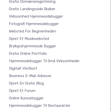
Gratis Domæneregistrering
Gratis Landingsside Skaber
Virksomhed Hjemmesidebygger
Fotografi Hjemmesidebygger
Websted For Begivenheden
Opret Et Musikwebsted
Bryllupshjemmeside Bygger
Gratis Online Portfolio
Hjemmesidebygger Til Små Virksomheder
Digitalt Visitkort
Business E-Mail-Adresse
Opret En Gratis Blog
Opret Et Forum
Online Kursusbygger
Hjemmesidebygger Til Restauranter