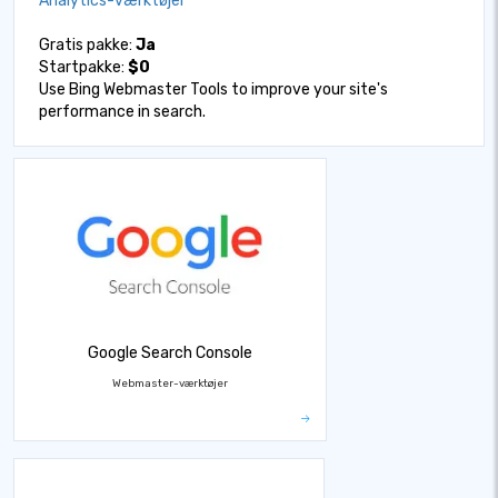
Analytics-værktøjer
Gratis pakke:
Ja
Startpakke:
$0
Use Bing Webmaster Tools to improve your site's
performance in search.
Google Search Console
Webmaster-værktøjer