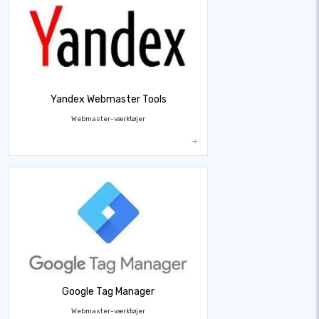
Yandex Webmaster Tools
Webmaster-værktøjer
Google Tag Manager
Webmaster-værktøjer