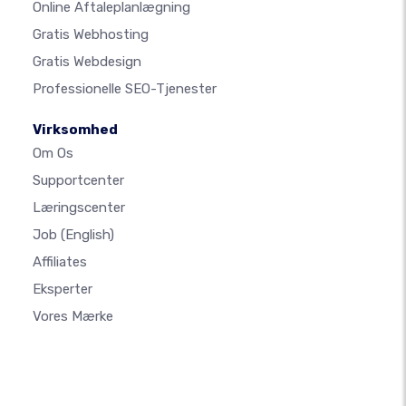
Online Aftaleplanlægning
Gratis Webhosting
Gratis Webdesign
Professionelle SEO-Tjenester
Virksomhed
Om Os
Supportcenter
Læringscenter
Job
(English)
Affiliates
Eksperter
Vores Mærke