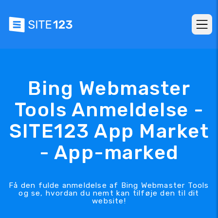
Bing Webmaster
Tools Anmeldelse -
SITE123 App Market
- App-marked
Få den fulde anmeldelse af Bing Webmaster Tools
og se, hvordan du nemt kan tilføje den til dit
website!