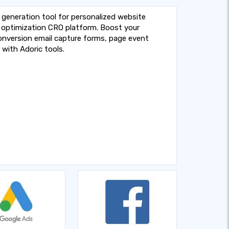
 generation tool for personalized website
optimization CRO platform. Boost your
nversion email capture forms, page event
 with Adoric tools.