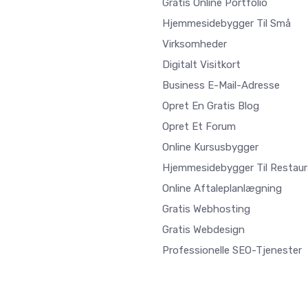
Gratis Online Portfolio
Hjemmesidebygger Til Små
Virksomheder
Digitalt Visitkort
Business E-Mail-Adresse
Opret En Gratis Blog
Opret Et Forum
Online Kursusbygger
Hjemmesidebygger Til Restaur
Online Aftaleplanlægning
Gratis Webhosting
Gratis Webdesign
Professionelle SEO-Tjenester