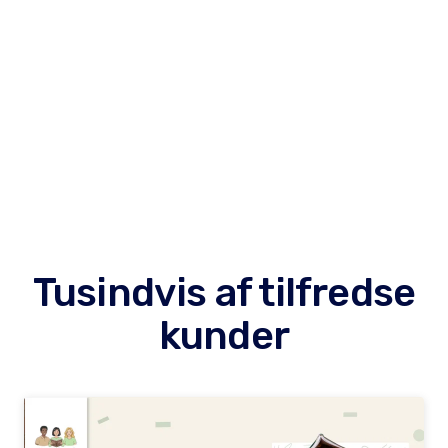
Tusindvis af tilfredse
kunder