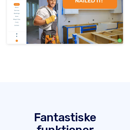
Fantastiske
funktioner