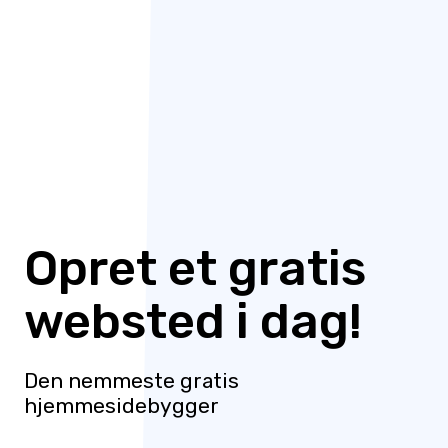
Opret et gratis
websted i dag!
Den nemmeste gratis
hjemmesidebygger