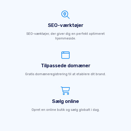
SEO-værktøjer
SEO-værktøjer, der giver dig en perfekt optimeret
hjemmeside.
Tilpassede domæner
Gratis domæneregistrering til at etablere dit brand.
Sælg online
Opret en online butik og sælg globalt i dag.