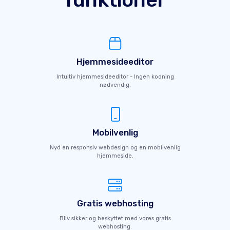
Hjemmesideeditor
Intuitiv hjemmesideeditor - Ingen kodning
nødvendig.
Mobilvenlig
Nyd en responsiv webdesign og en mobilvenlig
hjemmeside.
Gratis webhosting
Bliv sikker og beskyttet med vores gratis
webhosting.