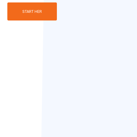
START HER