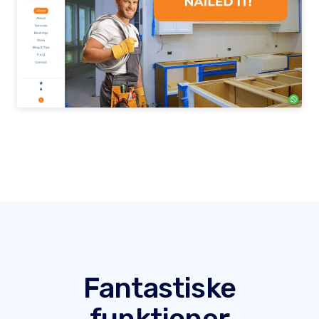
Fantastiske
funktioner