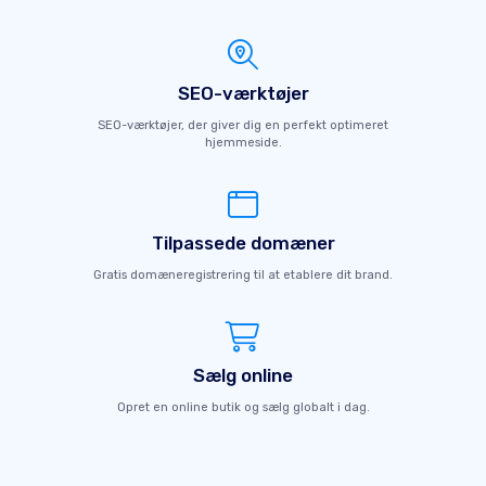
SEO-værktøjer
SEO-værktøjer, der giver dig en perfekt optimeret
hjemmeside.
Tilpassede domæner
Gratis domæneregistrering til at etablere dit brand.
Sælg online
Opret en online butik og sælg globalt i dag.