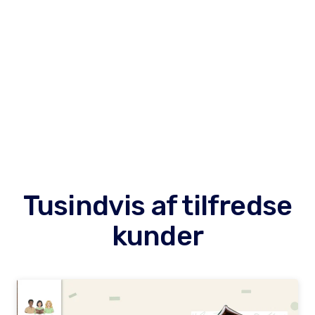
Tusindvis af tilfredse
kunder