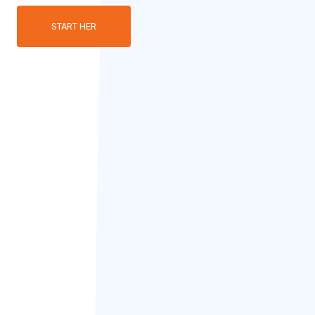
START HER