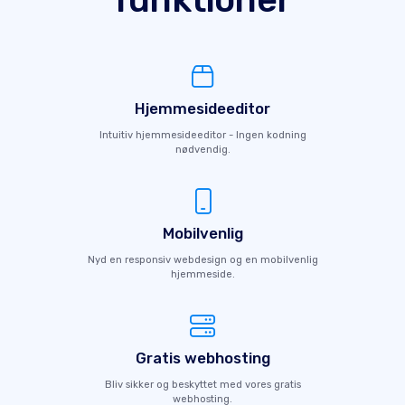
Hjemmesideeditor
Intuitiv hjemmesideeditor - Ingen kodning
nødvendig.
Mobilvenlig
Nyd en responsiv webdesign og en mobilvenlig
hjemmeside.
Gratis webhosting
Bliv sikker og beskyttet med vores gratis
webhosting.