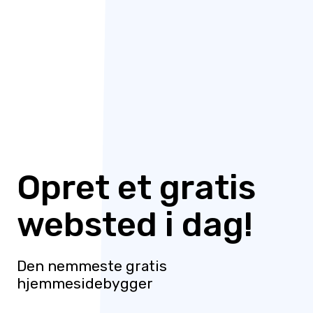
Opret et gratis
websted i dag!
Den nemmeste gratis
hjemmesidebygger